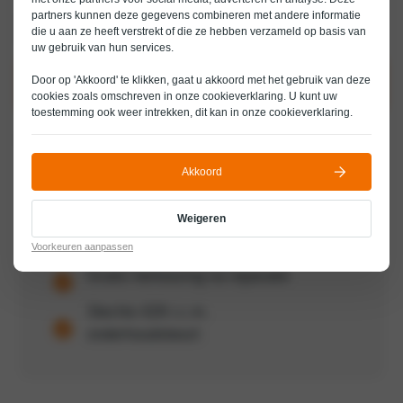
partners kunnen deze gegevens combineren met andere informatie
Een APK-keuring kan al vanaf €49 all-in. Combineer je de keuring met
die u aan ze heeft verstrekt of die ze hebben verzameld op basis van
een onderhoudsbeurt, dan betaal je slechts €29.
uw gebruik van hun services.
Door op 'Akkoord' te klikken, gaat u akkoord met het gebruik van deze
Plan jouw APK
cookies zoals omschreven in onze
cookieverklaring
. U kunt uw
toestemming ook weer intrekken, dit kan in onze
cookieverklaring
.
Meer over onderhoud
Akkoord
Altijd vooraf inzicht in kosten
Weigeren
Originele onderdelen
Voorkeuren aanpassen
Gratis herkeuring na reparatie
Slechts €29 i.c.m.
onderhoudsbeurt