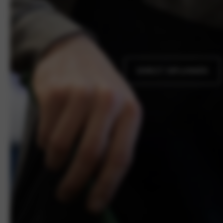
DIRECT INPLANNEN