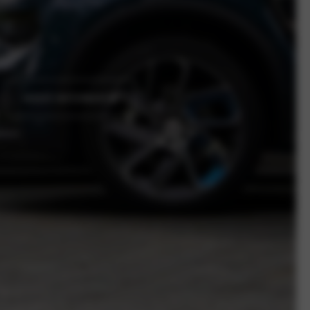
MEER INFORMATIE