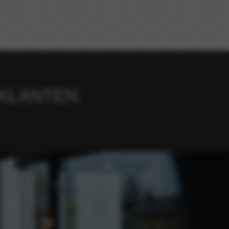
 KLANTEN