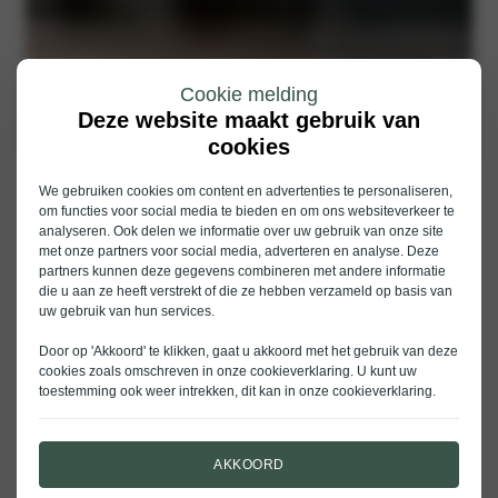
Cookie melding
Deze website maakt gebruik van
cookies
We gebruiken cookies om content en advertenties te personaliseren,
Over Nieuwenhuijse
om functies voor social media te bieden en om ons websiteverkeer te
analyseren. Ook delen we informatie over uw gebruik van onze site
Sinds
1988
met onze partners voor social media, adverteren en analyse. Deze
partners kunnen deze gegevens combineren met andere informatie
die u aan ze heeft verstrekt of die ze hebben verzameld op basis van
Bij Nieuwenhuijse Groep draait het niet alleen om auto’s, maar om ú.
uw gebruik van hun services.
Vakmanschap, persoonlijke service en een warm welkom. Dat is wat u van
ons mag verwachten. Toen en nu. Elke dag.
Door op 'Akkoord' te klikken, gaat u akkoord met het gebruik van deze
Samen met ruim 270 medewerkers bouwen we aan het succes van
cookies zoals omschreven in onze
cookieverklaring
. U kunt uw
morgen.
toestemming ook weer intrekken, dit kan in onze
cookieverklaring
.
Met vestigingen in Drenthe, Gelderland en Overijssel zijn we uitgegroeid
tot een van de grootste Volvo-dealers van Nederland. Sinds 2024 zijn we
officieel dealer van het merk Lynk & Co, met vestigingen in Apeldoorn en
AKKOORD
Meppel. Daarnaast zijn we Polestar-agent in Almelo en vanuit een
inspirerende Space in Zwolle.