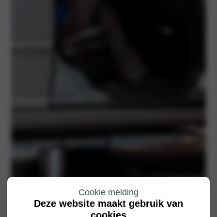
Cookie melding
Deze website maakt gebruik van
cookies