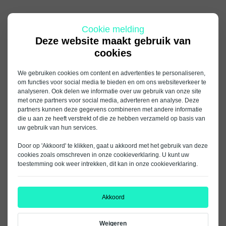
Cookie melding
Deze website maakt gebruik van
cookies
We gebruiken cookies om content en advertenties te personaliseren,
om functies voor social media te bieden en om ons websiteverkeer te
analyseren. Ook delen we informatie over uw gebruik van onze site
met onze partners voor social media, adverteren en analyse. Deze
partners kunnen deze gegevens combineren met andere informatie
die u aan ze heeft verstrekt of die ze hebben verzameld op basis van
uw gebruik van hun services.
Door op 'Akkoord' te klikken, gaat u akkoord met het gebruik van deze
cookies zoals omschreven in onze
cookieverklaring
. U kunt uw
toestemming ook weer intrekken, dit kan in onze
cookieverklaring
.
Akkoord
Weigeren