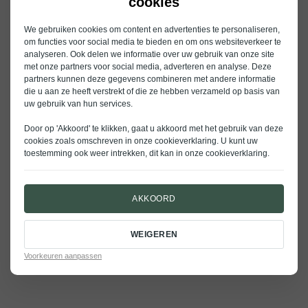
cookies
We gebruiken cookies om content en advertenties te personaliseren,
om functies voor social media te bieden en om ons websiteverkeer te
analyseren. Ook delen we informatie over uw gebruik van onze site
met onze partners voor social media, adverteren en analyse. Deze
partners kunnen deze gegevens combineren met andere informatie
die u aan ze heeft verstrekt of die ze hebben verzameld op basis van
uw gebruik van hun services.
Door op 'Akkoord' te klikken, gaat u akkoord met het gebruik van deze
cookies zoals omschreven in onze
cookieverklaring
. U kunt uw
toestemming ook weer intrekken, dit kan in onze
cookieverklaring
.
AKKOORD
WEIGEREN
Voorkeuren aanpassen