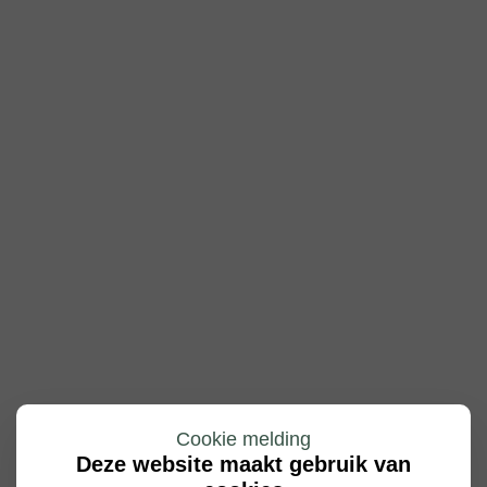
Cookie melding
Deze website maakt gebruik van