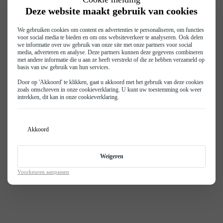
Deze website maakt gebruik van cookies
We gebruiken cookies om content en advertenties te personaliseren, om functies
voor social media te bieden en om ons websiteverkeer te analyseren. Ook delen
we informatie over uw gebruik van onze site met onze partners voor social
media, adverteren en analyse. Deze partners kunnen deze gegevens combineren
met andere informatie die u aan ze heeft verstrekt of die ze hebben verzameld op
basis van uw gebruik van hun services.
Door op 'Akkoord' te klikken, gaat u akkoord met het gebruik van deze cookies
zoals omschreven in onze
cookieverklaring
. U kunt uw toestemming ook weer
intrekken, dit kan in onze
cookieverklaring
.
Akkoord
Weigeren
Voorkeuren aanpassen