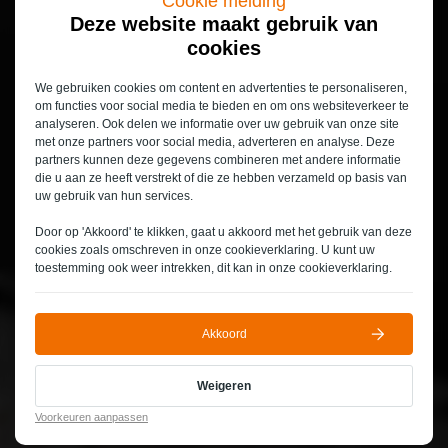
Cookie melding
Deze website maakt gebruik van
cookies
We gebruiken cookies om content en advertenties te personaliseren,
om functies voor social media te bieden en om ons websiteverkeer te
analyseren. Ook delen we informatie over uw gebruik van onze site
met onze partners voor social media, adverteren en analyse. Deze
partners kunnen deze gegevens combineren met andere informatie
die u aan ze heeft verstrekt of die ze hebben verzameld op basis van
uw gebruik van hun services.
Door op 'Akkoord' te klikken, gaat u akkoord met het gebruik van deze
cookies zoals omschreven in onze
cookieverklaring
. U kunt uw
toestemming ook weer intrekken, dit kan in onze
cookieverklaring
.
Akkoord
Weigeren
Voorkeuren aanpassen