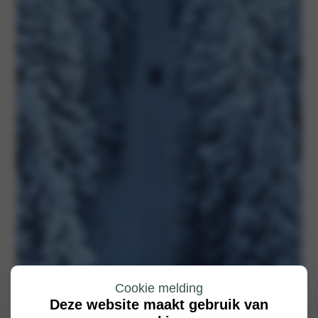
Cookie melding
Deze website maakt gebruik van