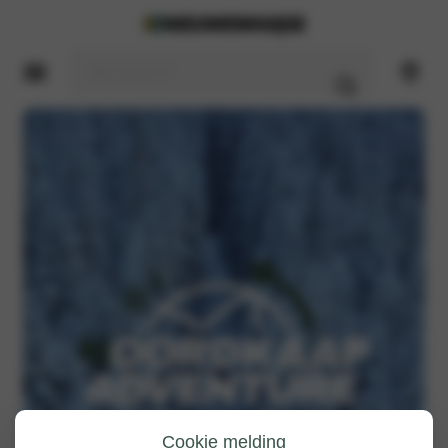
Cookie melding