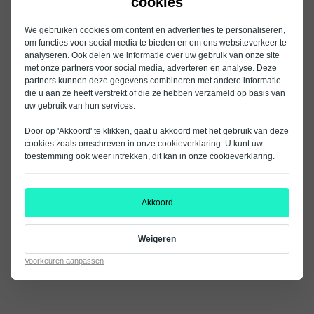
cookies
We gebruiken cookies om content en advertenties te personaliseren,
om functies voor social media te bieden en om ons websiteverkeer te
analyseren. Ook delen we informatie over uw gebruik van onze site
met onze partners voor social media, adverteren en analyse. Deze
partners kunnen deze gegevens combineren met andere informatie
die u aan ze heeft verstrekt of die ze hebben verzameld op basis van
uw gebruik van hun services.
Door op 'Akkoord' te klikken, gaat u akkoord met het gebruik van deze
cookies zoals omschreven in onze
cookieverklaring
. U kunt uw
toestemming ook weer intrekken, dit kan in onze
cookieverklaring
.
Akkoord
Weigeren
Voorkeuren aanpassen