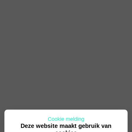
Cookie melding
Deze website maakt gebruik van