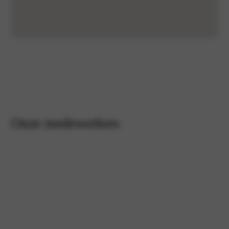
Onze medewerkers