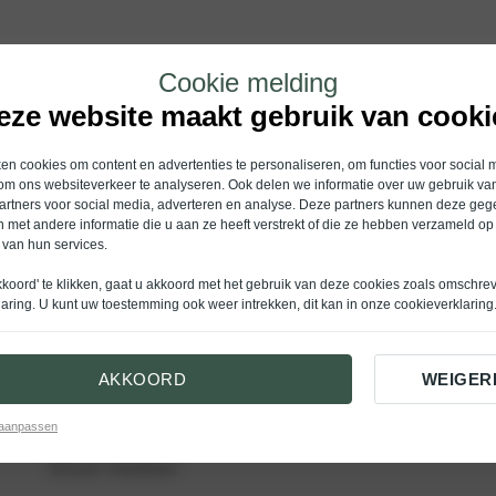
Cookie melding
eze website maakt gebruik van cooki
Service & diensten
n cookies om content en advertenties te personaliseren, om functies voor social 
om ons websiteverkeer te analyseren. Ook delen we informatie over uw gebruik van
Werkplaatsafspraak
artners voor social media, adverteren en analyse. Deze partners kunnen deze ge
 met andere informatie die u aan ze heeft verstrekt of die ze hebben verzameld op
Volvo Assistance
 van hun services.
Haal- en brengservice
kkoord' te klikken, gaat u akkoord met het gebruik van deze cookies zoals omschre
Laadoplossingen
laring
. U kunt uw toestemming ook weer intrekken, dit kan in onze
cookieverklaring
Hockey Clubbonus
Ballonvaart boeken
AKKOORD
WEIGER
 aanpassen
Onze merken