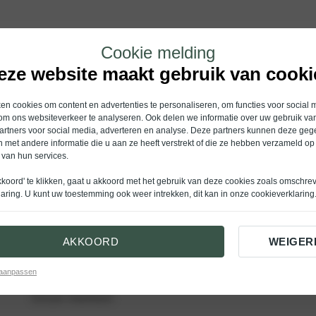
Cookie melding
eze website maakt gebruik van cooki
Service & diensten
n cookies om content en advertenties te personaliseren, om functies voor social 
om ons websiteverkeer te analyseren. Ook delen we informatie over uw gebruik van
Werkplaatsafspraak
artners voor social media, adverteren en analyse. Deze partners kunnen deze ge
 met andere informatie die u aan ze heeft verstrekt of die ze hebben verzameld op
Volvo Assistance
 van hun services.
Haal- en brengservice
kkoord' te klikken, gaat u akkoord met het gebruik van deze cookies zoals omschre
Laadoplossingen
laring
. U kunt uw toestemming ook weer intrekken, dit kan in onze
cookieverklaring
Hockey Clubbonus
Ballonvaart boeken
AKKOORD
WEIGER
 aanpassen
Onze merken