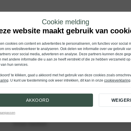
Cookie melding
eze website maakt gebruik van cooki
Service & diensten
n cookies om content en advertenties te personaliseren, om functies voor social 
om ons websiteverkeer te analyseren. Ook delen we informatie over uw gebruik van
Werkplaatsafspraak
artners voor social media, adverteren en analyse. Deze partners kunnen deze ge
 met andere informatie die u aan ze heeft verstrekt of die ze hebben verzameld op
Volvo Assistance
 van hun services.
Haal- en brengservice
kkoord' te klikken, gaat u akkoord met het gebruik van deze cookies zoals omschre
Laadoplossingen
laring
. U kunt uw toestemming ook weer intrekken, dit kan in onze
cookieverklaring
Hockey Clubbonus
Ballonvaart boeken
AKKOORD
WEIGER
 aanpassen
Onze merken