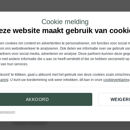
Cookie melding
eze website maakt gebruik van cooki
Service & diensten
n cookies om content en advertenties te personaliseren, om functies voor social 
om ons websiteverkeer te analyseren. Ook delen we informatie over uw gebruik van
Werkplaatsafspraak
artners voor social media, adverteren en analyse. Deze partners kunnen deze ge
 met andere informatie die u aan ze heeft verstrekt of die ze hebben verzameld op
Volvo Assistance
 van hun services.
Haal- en brengservice
kkoord' te klikken, gaat u akkoord met het gebruik van deze cookies zoals omschre
Laadoplossingen
laring
. U kunt uw toestemming ook weer intrekken, dit kan in onze
cookieverklaring
Hockey Clubbonus
Ballonvaart boeken
AKKOORD
WEIGER
 aanpassen
Onze merken