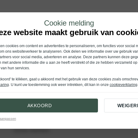
Cookie melding
eze website maakt gebruik van cooki
Service & diensten
n cookies om content en advertenties te personaliseren, om functies voor social 
om ons websiteverkeer te analyseren. Ook delen we informatie over uw gebruik van
Werkplaatsafspraak
artners voor social media, adverteren en analyse. Deze partners kunnen deze ge
 met andere informatie die u aan ze heeft verstrekt of die ze hebben verzameld op
Volvo Assistance
 van hun services.
Haal- en brengservice
kkoord' te klikken, gaat u akkoord met het gebruik van deze cookies zoals omschre
Laadoplossingen
laring
. U kunt uw toestemming ook weer intrekken, dit kan in onze
cookieverklaring
Hockey Clubbonus
Ballonvaart boeken
AKKOORD
WEIGER
 aanpassen
Onze merken