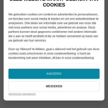
COOKIES
We gebruiken cookies om content en advertenties te personaliseren,
om functies voor social media te bieden en om ons websiteverkeer te
analyseren. Ook delen we informatie over uw gebruik van onze site
met onze partners voor social media, adverteren en analyse. Deze
partners kunnen deze gegevens combineren met andere informatie
die u aan ze heeft verstrekt of die ze hebben verzameld op basis van
uw gebruik van hun services.
Door op 'Akkoord' te klikken, gaat u akkoord met het gebruik van deze
cookies zoals omschreven in onze
cookieverklaring
. U kunt uw
toestemming ook weer intrekken, dit kan in onze
cookieverklaring
.
AKKOORD
WEIGEREN
Voorkeuren aanpassen